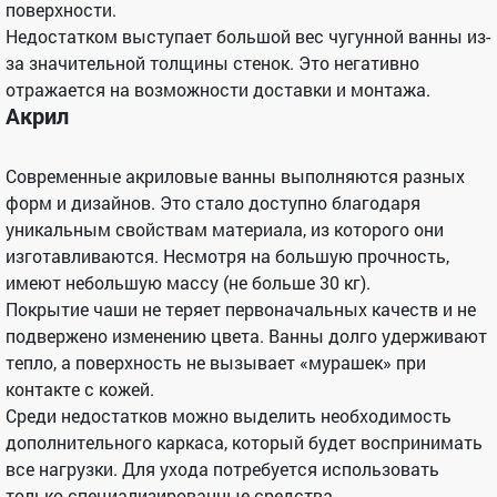
поверхности.
Недостатком выступает большой вес чугунной ванны из-
за значительной толщины стенок. Это негативно
отражается на возможности доставки и монтажа.
Акрил
Современные акриловые ванны выполняются разных
форм и дизайнов. Это стало доступно благодаря
уникальным свойствам материала, из которого они
изготавливаются. Несмотря на большую прочность,
имеют небольшую массу (не больше 30 кг).
Покрытие чаши не теряет первоначальных качеств и не
подвержено изменению цвета. Ванны долго удерживают
тепло, а поверхность не вызывает «мурашек» при
контакте с кожей.
Среди недостатков можно выделить необходимость
дополнительного каркаса, который будет воспринимать
все нагрузки. Для ухода потребуется использовать
только специализированные средства.