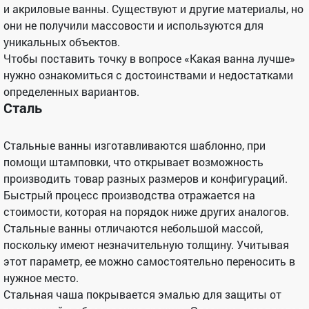
и акриловые ванны. Существуют и другие материалы, но
они не получили массовости и используются для
уникальных объектов.
Чтобы поставить точку в вопросе «Какая ванна лучше»
нужно ознакомиться с достоинствами и недостатками
определенных вариантов.
Сталь
Стальные ванны изготавливаются шаблонно, при
помощи штамповки, что открывает возможность
производить товар разных размеров и конфигураций.
Быстрый процесс производства отражается на
стоимости, которая на порядок ниже других аналогов.
Стальные ванны отличаются небольшой массой,
поскольку имеют незначительную толщину. Учитывая
этот параметр, ее можно самостоятельно переносить в
нужное место.
Стальная чаша покрывается эмалью для защиты от