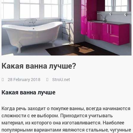
Какая ванна лучше?
28 February 2018
StroU.net
Какая ванна лучше
Когда речь заходит о покупке ванны, всегда начинаются
сложности с ее выбором. Приходится учитывать
материал, из которого она изготавливается. Наиболее
популярными вариантами являются стальные, чугунные