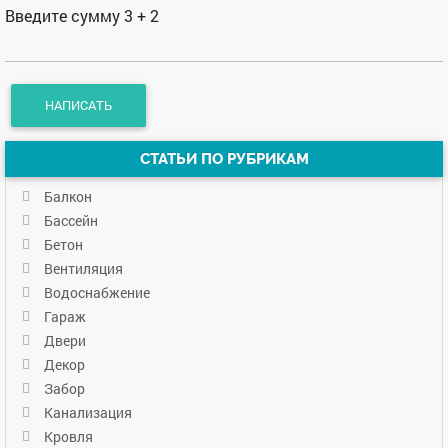
Введите сумму 3 + 2
СТАТЬИ ПО РУБРИКАМ
Балкон
Бассейн
Бетон
Вентиляция
Водоснабжение
Гараж
Двери
Декор
Забор
Канализация
Кровля