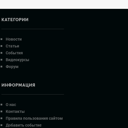
КАТЕГОРИИ
Новости
Статьи
События
Видеокурсы
Форум
ИНФОРМАЦИЯ
О нас
Контакты
Правила пользования сайтом
Добавить событие