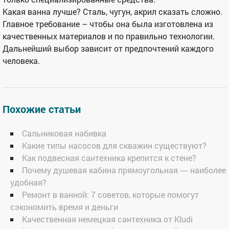
Какая ванна лучше? Сталь, чугун, акрил сказать сложно.
Главное требование – чтобы она была изготовлена из
качественных материалов и по правильно технологии.
Дальнейший выбор зависит от предпочтений каждого
человека.
Похожие статьи
Сальниковая набивка
Какие типы насосов для скважин существуют?
Как подвесная сантехника крепится к стене?
Почему душевая кабина прямоугольная ― наиболее
удобная?
Ремонт в ванной: 7 советов, которые помогут
сэкономить время и деньги
Качественная немецкая сантехника от Kludi