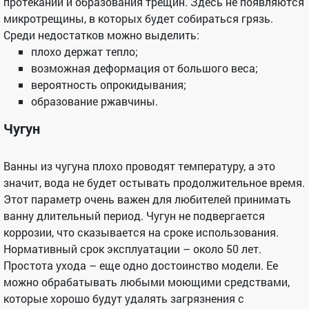
протеканий и образования трещин. Здесь не появляются
микротрещины, в которых будет собираться грязь.
Среди недостатков можно выделить:
плохо держат тепло;
возможная деформация от большого веса;
вероятность опрокидывания;
образование ржавчины.
Чугун
Ванны из чугуна плохо проводят температуру, а это
значит, вода не будет остывать продолжительное время.
Этот параметр очень важен для любителей принимать
ванну длительный период. Чугун не подвергается
коррозии, что сказывается на сроке использования.
Нормативный срок эксплуатации – около 50 лет.
Простота ухода – еще одно достоинство модели. Ее
можно обрабатывать любыми моющими средствами,
которые хорошо будут удалять загрязнения с