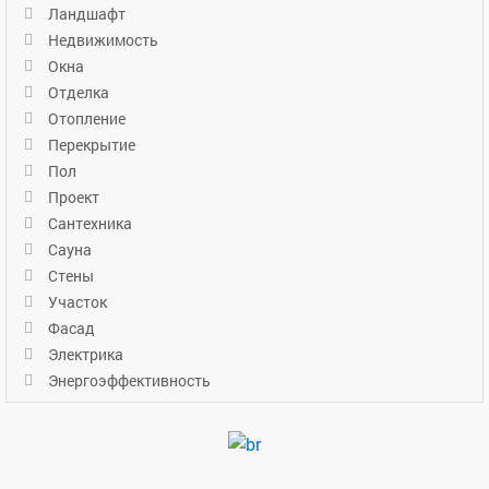
Ландшафт
Недвижимость
Окна
Отделка
Отопление
Перекрытие
Пол
Проект
Сантехника
Сауна
Стены
Участок
Фасад
Электрика
Энергоэффективность