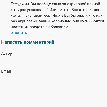
Темуджин, Вы вообще сами за акриловой ванной
хоть раз ухаживали? Или вместо Вас это делала
жена? Признавайтесь. Иначе Вы бы знали, что как
раз акриловые ванны капризные, они очень боятся
чистящих средств с абразивом.
ответить
Написать комментарий
Автор
Email