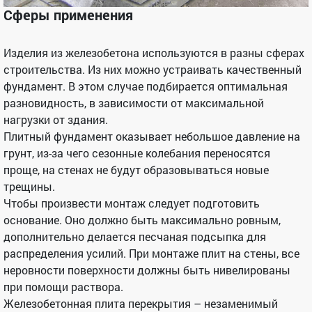
Сферы применения
Изделия из железобетона используются в разны сферах
строительства. Из них можно устраивать качественный
фундамент. В этом случае подбирается оптимальная
разновидность, в зависимости от максимальной
нагрузки от здания.
Плитный фундамент оказывает небольшое давление на
грунт, из-за чего сезонные колебания переносятся
проще, на стенах не будут образовываться новые
трещины.
Чтобы произвести монтаж следует подготовить
основание. Оно должно быть максимально ровным,
дополнительно делается песчаная подсыпка для
распределения усилий. При монтаже плит на стены, все
неровности поверхности должны быть нивелированы
при помощи раствора.
Железобетонная плита перекрытия – незаменимый