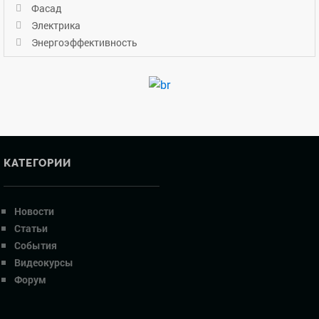
Фасад
Электрика
Энергоэффективность
КАТЕГОРИИ
Новости
Статьи
События
Видеокурсы
Форум