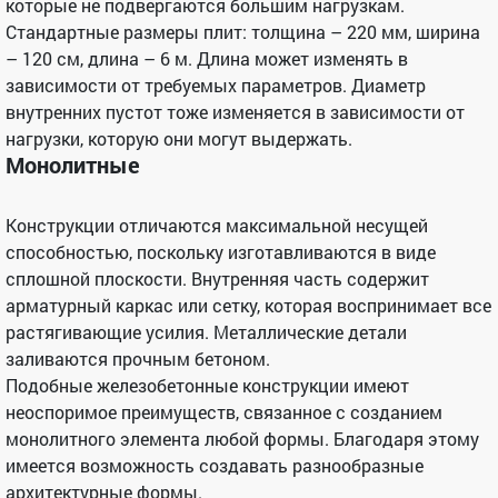
которые не подвергаются большим нагрузкам.
Стандартные размеры плит: толщина – 220 мм, ширина
– 120 см, длина – 6 м. Длина может изменять в
зависимости от требуемых параметров. Диаметр
внутренних пустот тоже изменяется в зависимости от
нагрузки, которую они могут выдержать.
Монолитные
Конструкции отличаются максимальной несущей
способностью, поскольку изготавливаются в виде
сплошной плоскости. Внутренняя часть содержит
арматурный каркас или сетку, которая воспринимает все
растягивающие усилия. Металлические детали
заливаются прочным бетоном.
Подобные железобетонные конструкции имеют
неоспоримое преимуществ, связанное с созданием
монолитного элемента любой формы. Благодаря этому
имеется возможность создавать разнообразные
архитектурные формы.