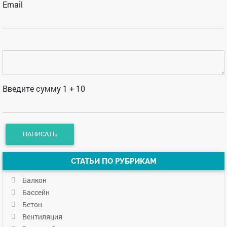
Email
Введите сумму 1 + 10
СТАТЬИ ПО РУБРИКАМ
Балкон
Бассейн
Бетон
Вентиляция