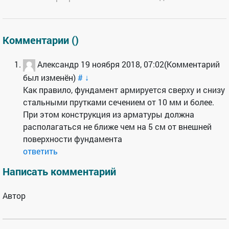
Комментарии (
)
Александр
19 ноября 2018, 07:02
(Комментарий
был изменён)
#
↓
Как правило, фундамент армируется сверху и снизу
стальными прутками сечением от 10 мм и более.
При этом конструкция из арматуры должна
располагаться не ближе чем на 5 см от внешней
поверхности фундамента
ответить
Написать комментарий
Автор