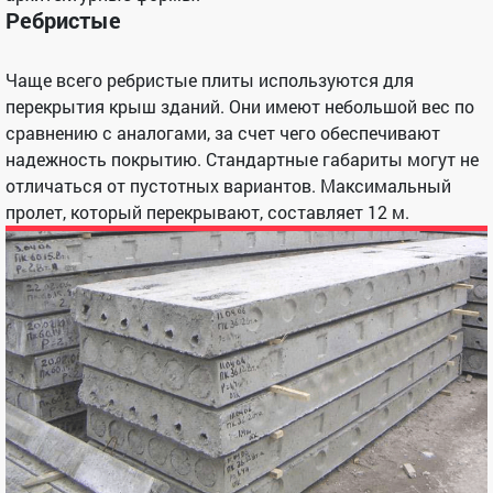
Ребристые
Чаще всего ребристые плиты используются для
перекрытия крыш зданий. Они имеют небольшой вес по
сравнению с аналогами, за счет чего обеспечивают
надежность покрытию. Стандартные габариты могут не
отличаться от пустотных вариантов. Максимальный
пролет, который перекрывают, составляет 12 м.