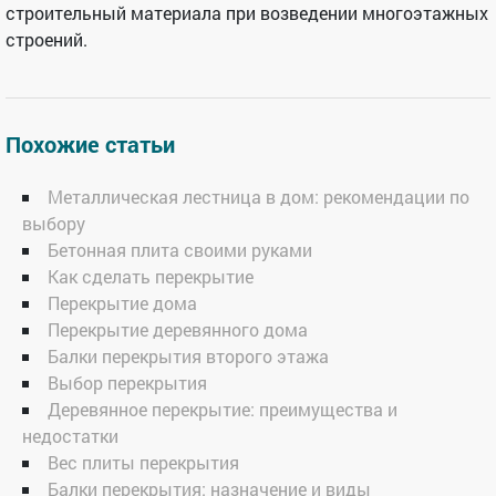
строительный материала при возведении многоэтажных
строений.
Похожие статьи
Металлическая лестница в дом: рекомендации по
выбору
Бетонная плита своими руками
Как сделать перекрытие
Перекрытие дома
Перекрытие деревянного дома
Балки перекрытия второго этажа
Выбор перекрытия
Деревянное перекрытие: преимущества и
недостатки
Вес плиты перекрытия
Балки перекрытия: назначение и виды