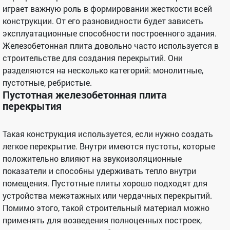
играет важную роль в формировании жесткости всей
конструкции. От его разновидности будет зависеть
эксплуатационные способности построенного здания.
Железобетонная плита довольно часто используется в
строительстве для создания перекрытий. Они
разделяются на несколько категорий: монолитные,
пустотные, ребристые.
Пустотная железобетонная плита
перекрытия
Такая конструкция используется, если нужно создать
легкое перекрытие. Внутри имеются пустоты, которые
положительно влияют на звукоизоляционные
показатели и способны удерживать тепло внутри
помещения. Пустотные плиты хорошо подходят для
устройства межэтажных или чердачных перекрытий.
Помимо этого, такой строительный материал можно
применять для возведения полноценных построек,