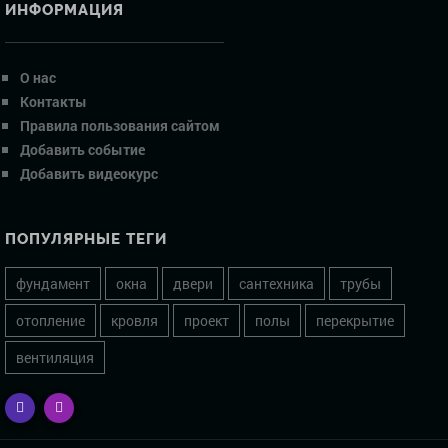
ИНФОРМАЦИЯ
О нас
Контакты
Правила пользования сайтом
Добавить событие
Добавить видеокурс
ПОПУЛЯРНЫЕ ТЕГИ
фундамент
окна
двери
сантехника
трубы
отопление
кровля
проект
полы
перекрытие
вентиляция