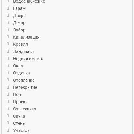
Водоснабжение
Гараж
Двери
Декор
Забор
Канализация
Кровля
Ландшафт
Недвижимость
Окна
Отделка
Отопление
Перекрытие
Пол
Проект
Сантехника
Сауна
Стены
Участок