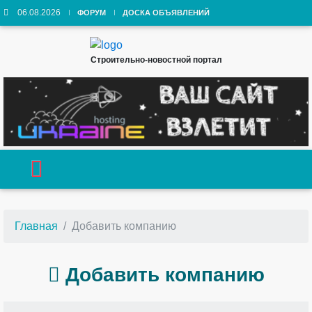
06.08.2026
ФОРУМ
ДОСКА ОБЪЯВЛЕНИЙ
Строительно-новостной портал
Главная
Добавить компанию
Добавить компанию