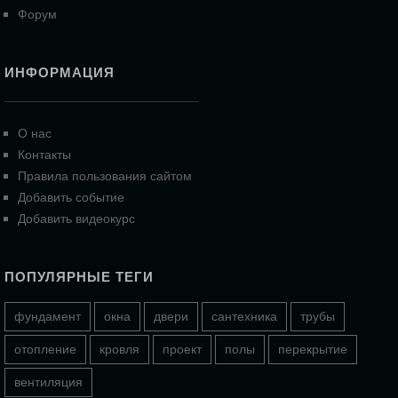
Форум
ИНФОРМАЦИЯ
О нас
Контакты
Правила пользования сайтом
Добавить событие
Добавить видеокурс
ПОПУЛЯРНЫЕ ТЕГИ
фундамент
окна
двери
сантехника
трубы
отопление
кровля
проект
полы
перекрытие
вентиляция