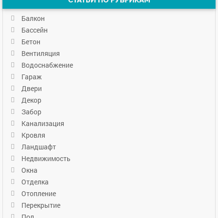
Балкон
Бассейн
Бетон
Вентиляция
Водоснабжение
Гараж
Двери
Декор
Забор
Канализация
Кровля
Ландшафт
Недвижимость
Окна
Отделка
Отопление
Перекрытие
Пол