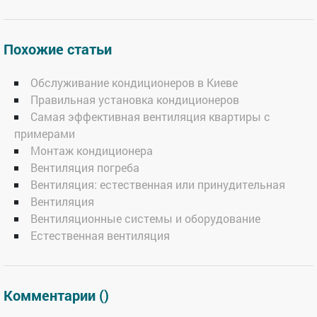
Похожие статьи
Обслуживание кондиционеров в Киеве
Правильная установка кондиционеров
Самая эффективная вентиляция квартиры с
примерами
Монтаж кондиционера
Вентиляция погреба
Вентиляция: естественная или принудительная
Вентиляция
Вентиляционные системы и оборудование
Естественная вентиляция
Комментарии (
)