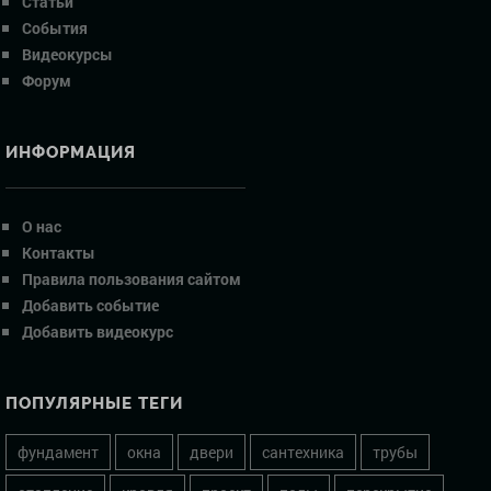
Статьи
События
Видеокурсы
Форум
ИНФОРМАЦИЯ
О нас
Контакты
Правила пользования сайтом
Добавить событие
Добавить видеокурс
ПОПУЛЯРНЫЕ ТЕГИ
фундамент
окна
двери
сантехника
трубы