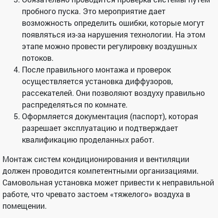
пробного пуска. Это мероприятие дает
возможность определить ошибки, которые могут
появляться из-за нарушения технологии. На этом
этапе можно провести регулировку воздушных
потоков.
После правильного монтажа и проверок
осуществляется установка диффузоров,
рассекателей. Они позволяют воздуху правильно
распределяться по комнате.
Оформляется документация (паспорт), которая
разрешает эксплуатацию и подтверждает
квалификацию проделанных работ.
Монтаж систем кондиционирования и вентиляции
должен проводится компетентными организациями.
Самовольная установка может привести к неправильной
работе, что чревато застоем «тяжелого» воздуха в
помещении.