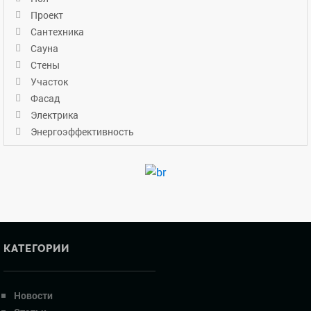
Проект
Сантехника
Сауна
Стены
Участок
Фасад
Электрика
Энергоэффективность
КАТЕГОРИИ
Новости