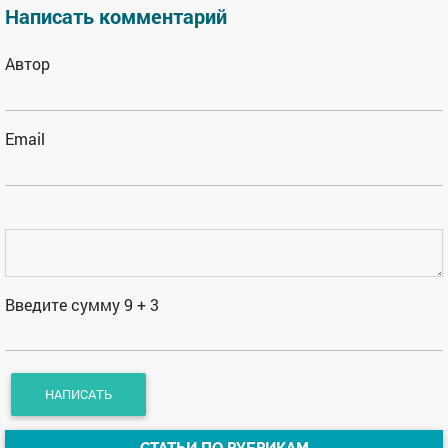
Написать комментарий
Автор
Email
Введите сумму 9 + 3
СТАТЬИ ПО РУБРИКАМ