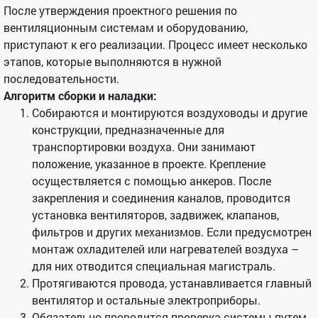
После утверждения проектного решения по
вентиляционным системам и оборудованию,
приступают к его реализации. Процесс имеет несколько
этапов, которые выполняются в нужной
последовательности.
Алгоритм сборки и наладки:
Собираются и монтируются воздуховоды и другие
конструкции, предназначенные для
транспортировки воздуха. Они занимают
положение, указанное в проекте. Крепление
осуществляется с помощью анкеров. После
закрепления и соединения каналов, проводится
установка вентиляторов, задвижек, клапанов,
фильтров и других механизмов. Если предусмотрен
монтаж охладителей или нагревателей воздуха –
для них отводится специальная магистраль.
Протягиваются провода, устанавливается главный
вентилятор и остальные электроприборы.
Обязательно проводится проверка системы путем