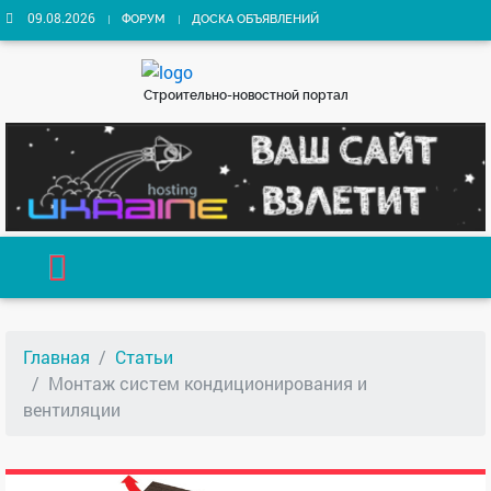
09.08.2026
ФОРУМ
ДОСКА ОБЪЯВЛЕНИЙ
Строительно-новостной портал
Главная
Статьи
Монтаж систем кондиционирования и
вентиляции