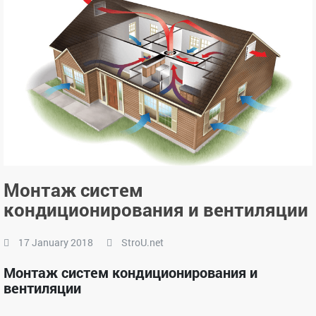
Монтаж систем
кондиционирования и вентиляции
17 January 2018
StroU.net
Монтаж систем кондиционирования и
вентиляции