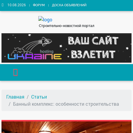
10.08.2026
ФОРУМ
ДОСКА ОБЪЯВЛЕНИЙ
Строительно-новостной портал
Главная
Статьи
Банный комплекс: особенности строительства