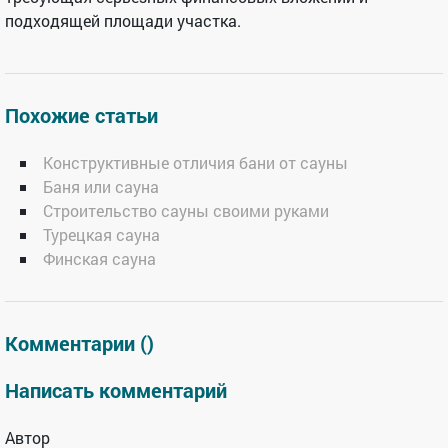
подходящей площади участка.
Похожие статьи
Конструктивные отличия бани от сауны
Баня или сауна
Строительство сауны своими руками
Турецкая сауна
Финская сауна
Комментарии (
)
Написать комментарий
Автор