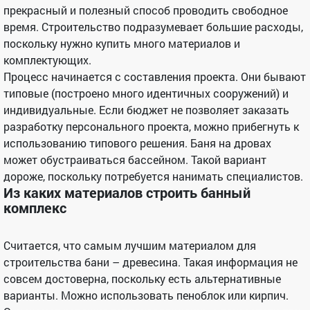
прекрасный и полезный способ проводить свободное
время. Строительство подразумевает большие расходы,
поскольку нужно купить много материалов и
комплектующих.
Процесс начинается с составления проекта. Они бывают
типовые (построено много идентичных сооружений) и
индивидуальные. Если бюджет не позволяет заказать
разработку персонального проекта, можно прибегнуть к
использованию типового решения. Баня на дровах
может обустраиваться бассейном. Такой вариант
дороже, поскольку потребуется нанимать специалистов.
Из каких материалов строить банный
комплекс
Считается, что самым лучшим материалом для
строительства бани – древесина. Такая информация не
совсем достоверна, поскольку есть альтернативные
варианты. Можно использовать пеноблок или кирпич.