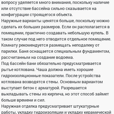
вопросу уделяется много внимания, поскольку наличие
или отсутствие бассейна сильно сказывается на
конфигурации строящегося объекта.
Наружные варианты ценятся больше, поскольку можно
сделать их больших размеров. Если он располагается в
помещении, практично создавать небольшую купель. В
таком случае под него отводится отдельное помещение.
Комнату рекомендуется размещать неподалеку от
парилки. Баня оснащается специальным фундаментом,
рассчитанным на создание водоема.
Под бассейн бани обязательно предусматривается
рытье котлована. Чаша должна иметь хорошие
гидроизоляционные показатели. После устройства
котлована возводятся стены. Основным вариантом
выступает бетон с арматурой. Разрешается
выкладывать стены из кирпича, но этот способ займет
больше времени и сил.
Наружная отделка предусматривает штукатурные
работы, укладку гидроизоляции и укладку керамической