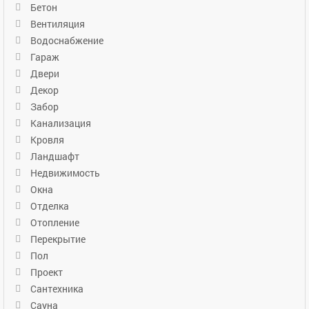
Бетон
Вентиляция
Водоснабжение
Гараж
Двери
Декор
Забор
Канализация
Кровля
Ландшафт
Недвижимость
Окна
Отделка
Отопление
Перекрытие
Пол
Проект
Сантехника
Сауна