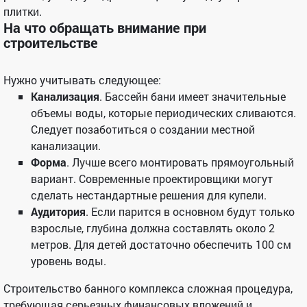
плитки.
На что обращать внимание при
строительстве
Нужно учитывать следующее:
Канализация
. Бассейн бани имеет значительные
объемы воды, которые периодических сливаются.
Следует позаботиться о создании местной
канализации.
Форма
. Лучше всего монтировать прямоугольный
вариант. Современные проектировщики могут
сделать нестандартные решения для купели.
Аудитория
. Если парится в основном будут только
взрослые, глубина должна составлять около 2
метров. Для детей достаточно обеспечить 100 см
уровень воды.
Строительство банного комплекса сложная процедура,
требующая серьезных финансовых вложений и