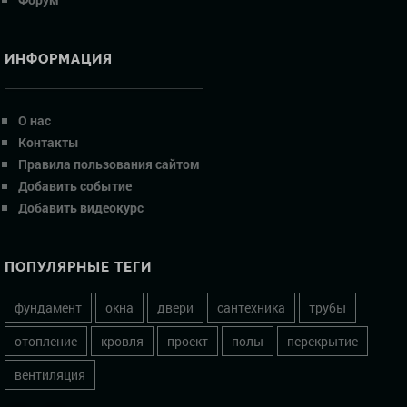
ИНФОРМАЦИЯ
О нас
Контакты
Правила пользования сайтом
Добавить событие
Добавить видеокурс
ПОПУЛЯРНЫЕ ТЕГИ
фундамент
окна
двери
сантехника
трубы
отопление
кровля
проект
полы
перекрытие
вентиляция