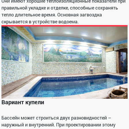
Они имеют хорошие теплоизоляционные показатели при
правильной укладке и отделке, способные сохранять
тепло длительное время. Основная загвоздка
скрывается в устройстве водоема.
Вариант купели
Бассейн может строиться двух разновидностей –
наружный и внутренний. При проектировании этому