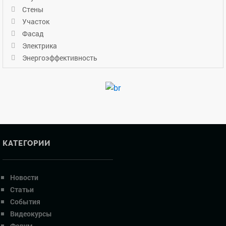
Стены
Участок
Фасад
Электрика
Энергоэффективность
КАТЕГОРИИ
Новости
Статьи
События
Видеокурсы
Форум