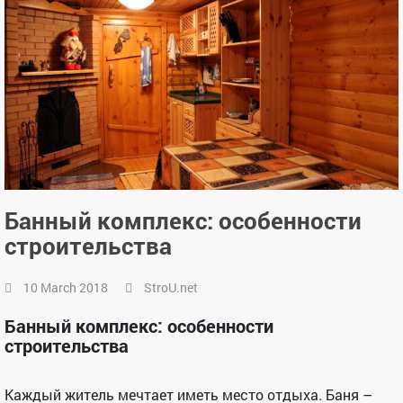
Банный комплекс: особенности
строительства
10 March 2018
StroU.net
Банный комплекс: особенности
строительства
Каждый житель мечтает иметь место отдыха. Баня –