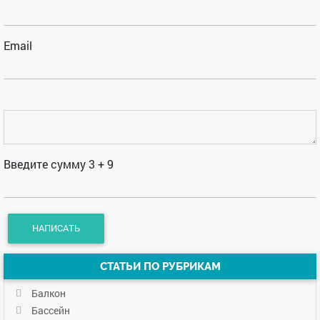
Email
Введите сумму 3 + 9
СТАТЬИ ПО РУБРИКАМ
Балкон
Бассейн