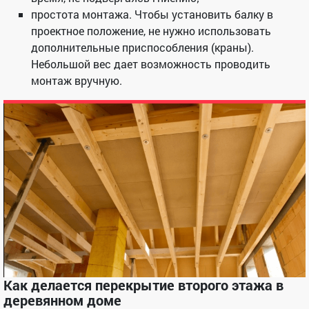
простота монтажа. Чтобы установить балку в
проектное положение, не нужно использовать
дополнительные приспособления (краны).
Небольшой вес дает возможность проводить
монтаж вручную.
Как делается перекрытие второго этажа в
деревянном доме