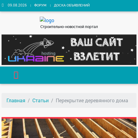
09.08.2026
ФОРУМ
ДОСКА ОБЪЯВЛЕНИЙ
Строительно-новостной портал
Главная
Статьи
Перекрытие деревянного дома