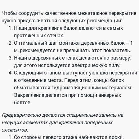
Чтобы соорудить качественное межэтажное перекрытие
нужно придерживаться следующих рекомендаций:
Ниши для крепления балок делаются в самых
протяженных стенах.
Оптимальный шаг монтажа деревянных балок – 1
м, рекомендуется не превышать этот показатель.
Ниши в деревянных стенах делаются по размеру,
для этого используется электрическую пилу.
Следующим этапом выступает укладка перекрытий
в отведенные места. Перед этим, концы балок
обматываются гидроизоляционным материалом.
Закрепление делается при помощи анкерных
болтов.
Предварительно делаются специальные запилы на
несущих элементах для крепления поперечных
элементов.
Со стороны первого этажа набиваются доски.