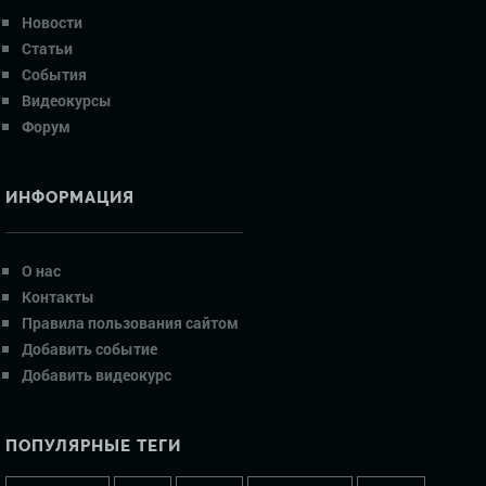
Новости
Статьи
События
Видеокурсы
Форум
ИНФОРМАЦИЯ
О нас
Контакты
Правила пользования сайтом
Добавить событие
Добавить видеокурс
ПОПУЛЯРНЫЕ ТЕГИ