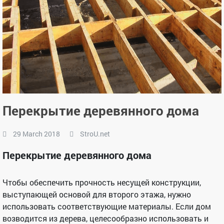
Перекрытие деревянного дома
29 March 2018
StroU.net
Перекрытие деревянного дома
Чтобы обеспечить прочность несущей конструкции,
выступающей основой для второго этажа, нужно
использовать соответствующие материалы. Если дом
возводится из дерева, целесообразно использовать и