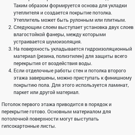
Таким образом формируется основа для укладки
утеплителя и создается покрытие потолка.
Утеплитель может быть рулонным или плитным.
Следующим слоем выступает установка двух слоев
влагостойкой фанеры, между которыми
устраивается шумоизоляция.
На поверхность укладывается гидроизоляционный
материал (резина, полиэтилен) для защиты всего
перекрытия от воздействия воды.
Если отделочные работы стен и потолка второго
этажа завершены, можно приступать к финишному
покрытию пола. Для этого используется ламинат,
паркет или другой материал.
Потолок первого этажа приводится в порядок и
перекрытие готово. Основным материалом для
потолочной поверхности могут выступать
гипсокартонные листы.