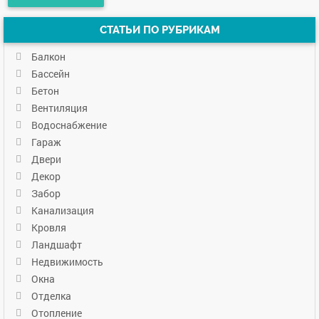
СТАТЬИ ПО РУБРИКАМ
Балкон
Бассейн
Бетон
Вентиляция
Водоснабжение
Гараж
Двери
Декор
Забор
Канализация
Кровля
Ландшафт
Недвижимость
Окна
Отделка
Отопление