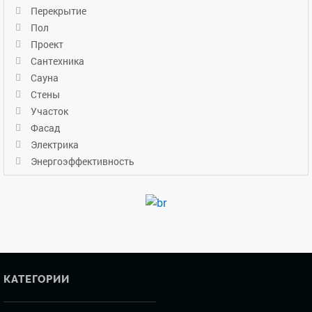
Перекрытие
Пол
Проект
Сантехника
Сауна
Стены
Участок
Фасад
Электрика
Энергоэффективность
КАТЕГОРИИ