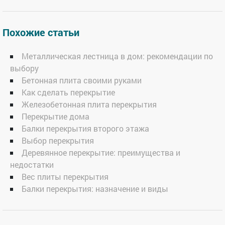
Похожие статьи
Металлическая лестница в дом: рекомендации по
выбору
Бетонная плита своими руками
Как сделать перекрытие
Железобетонная плита перекрытия
Перекрытие дома
Балки перекрытия второго этажа
Выбор перекрытия
Деревянное перекрытие: преимущества и
недостатки
Вес плиты перекрытия
Балки перекрытия: назначение и виды