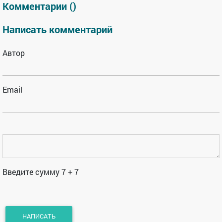
Комментарии (
)
Написать комментарий
Автор
Email
Введите сумму 7 + 7