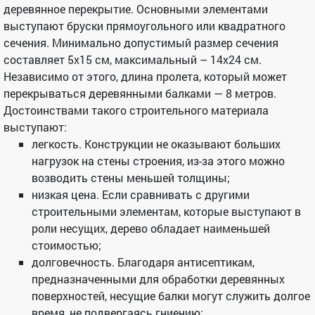
деревянное перекрытие. Основными элементами
выступают бруски прямоугольного или квадратного
сечения. Минимально допустимый размер сечения
составляет 5х15 см, максимальный – 14х24 см.
Независимо от этого, длина пролета, который может
перекрываться деревянными балками — 8 метров.
Достоинствами такого строительного материала
выступают:
легкость. Конструкции не оказывают больших
нагрузок на стены строения, из-за этого можно
возводить стены меньшей толщины;
низкая цена. Если сравнивать с другими
строительными элементам, которые выступают в
роли несущих, дерево обладает наименьшей
стоимостью;
долговечность. Благодаря антисептикам,
предназначенными для обработки деревянных
поверхностей, несущие балки могут служить долгое
время, не подвергаясь гниению;