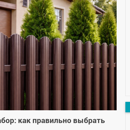
абор: как правильно выбрать