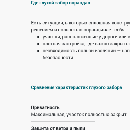
Где глухой забор оправдан
Есть ситуации, в которых сплошная констр
решением и полностью оправдывает себя.
участки, расположенные у дороги или 
плотная застройка, где важно закрыть
необходимость полной изоляции — нап
безопасности
Сравнение характеристик глухого забора
Приватность
Максимальная, участок полностью закрыт
────────────────────
Защита от ветра и пыли