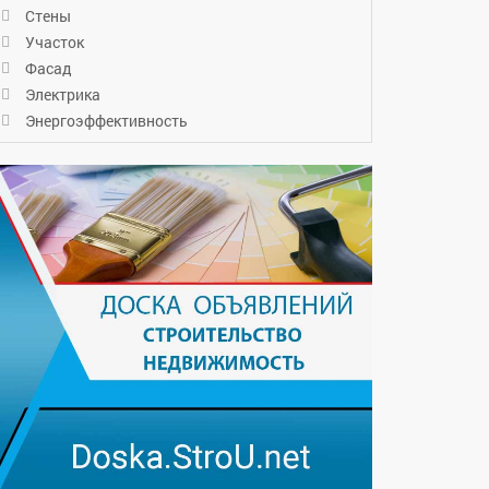
Стены
Участок
Фасад
Электрика
Энергоэффективность