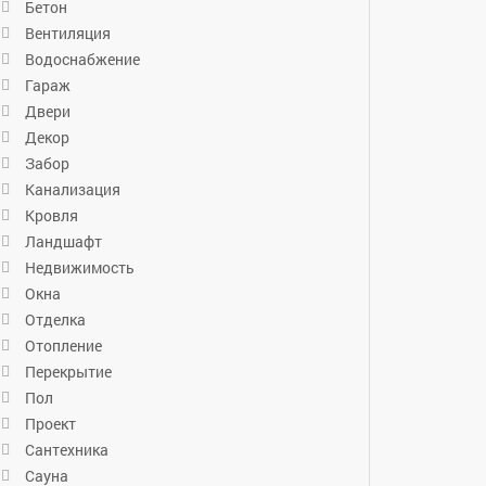
Бетон
Вентиляция
Водоснабжение
Гараж
Двери
Декор
Забор
Канализация
Кровля
Ландшафт
Недвижимость
Окна
Отделка
Отопление
Перекрытие
Пол
Проект
Сантехника
Сауна